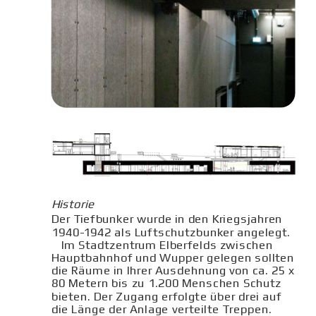
Historie
Der Tiefbunker wurde in den Kriegsjahren 
1940-1942 als Luftschutzbunker angelegt.
Im Stadtzentrum Elberfelds zwischen 
Hauptbahnhof und Wupper gelegen sollten 
die Räume in Ihrer Ausdehnung von ca. 25 x 
80 Metern bis zu 1.200 Menschen Schutz 
bieten. Der Zugang erfolgte über drei auf 
die Länge der Anlage verteilte Treppen. 