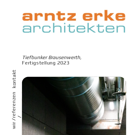
Tiefbunker Brausenwerth, 
Fertigstellung 2023
kontakt
referenzen
/
/ 
wir 